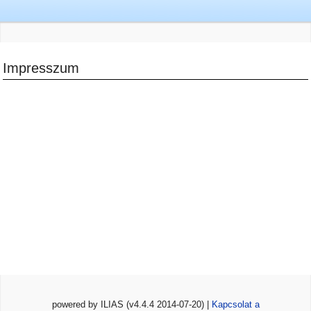
Impresszum
powered by ILIAS (v4.4.4 2014-07-20) |
Kapcsolat a